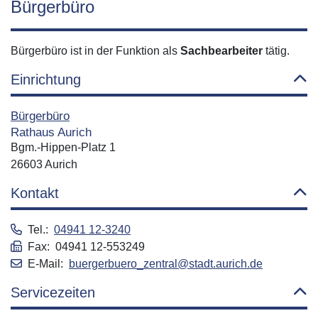
Bürgerbüro
Bürgerbüro ist in der Funktion als
Sachbearbeiter
tätig.
Einrichtung
Bürgerbüro
Rathaus Aurich
Bgm.-Hippen-Platz 1
26603 Aurich
Kontakt
Tel.:
04941 12-3240
Fax: 04941 12-553249
E-Mail:
buergerbuero_zentral@stadt.aurich.de
Servicezeiten