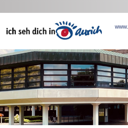
Zum Hauptinhalt springen
www.