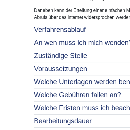
Daneben kann der Erteilung einer einfachen M
Abrufs über das Internet widersprochen werde
Verfahrensablauf
An wen muss ich mich wenden
Zuständige Stelle
Voraussetzungen
Welche Unterlagen werden ben
Welche Gebühren fallen an?
Welche Fristen muss ich beac
Bearbeitungsdauer