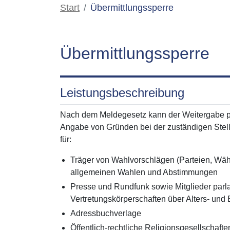
Start
Übermittlungssperre
Übermittlungssperre
Leistungsbeschreibung
Nach dem Meldegesetz kann der Weitergabe pe
Angabe von Gründen bei der zuständigen Stell
für:
Träger von Wahlvorschlägen (Parteien, W
allgemeinen Wahlen und Abstimmungen
Presse und Rundfunk sowie Mitglieder par
Vertretungskörperschaften über Alters- und
Adressbuchverlage
Öffentlich-rechtliche Religionsgesellschaft