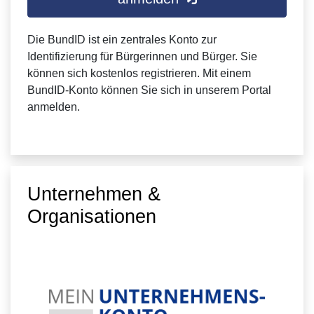
Die BundID ist ein zentrales Konto zur
Identifizierung für Bürgerinnen und Bürger. Sie
können sich kostenlos registrieren. Mit einem
BundID-Konto können Sie sich in unserem Portal
anmelden.
Unternehmen &
Organisationen