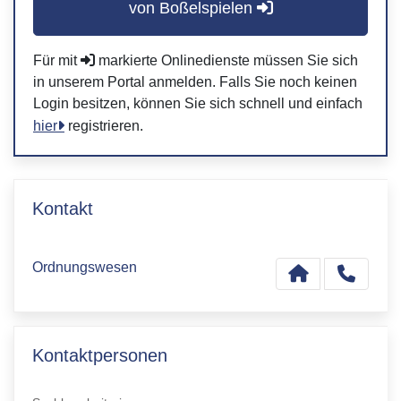
von Boßelspielen
Für mit
markierte Onlinedienste müssen Sie sich
in unserem Portal anmelden. Falls Sie noch keinen
Login besitzen, können Sie sich schnell und einfach
hier
registrieren.
Kontakt
Ordnungswesen
Kontaktpersonen