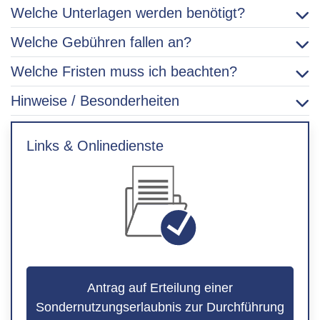
Welche Unterlagen werden benötigt?
Welche Gebühren fallen an?
Welche Fristen muss ich beachten?
Hinweise / Besonderheiten
Links & Onlinedienste
Antrag auf Erteilung einer
Sondernutzungserlaubnis zur Durchführung