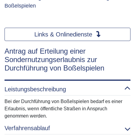
Boßelspielen
Links & Onlinedienste
Antrag auf Erteilung einer
Sondernutzungserlaubnis zur
Durchführung von Boßelspielen
Leistungsbeschreibung
Bei der Durchführung von Boßelspielen bedarf es einer
Erlaubnis, wenn öffentliche Straßen in Anspruch
genommen werden.
Verfahrensablauf